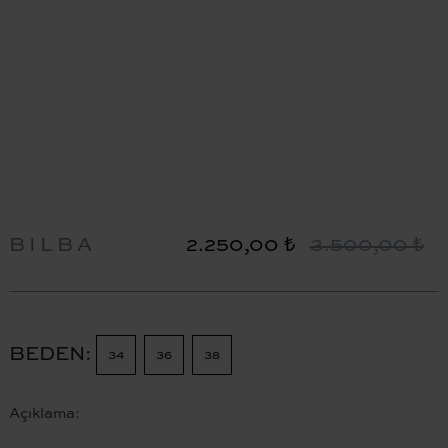
BILBA
2.250,00 ₺
3.500,00 ₺
BEDEN
34
36
38
Açıklama: