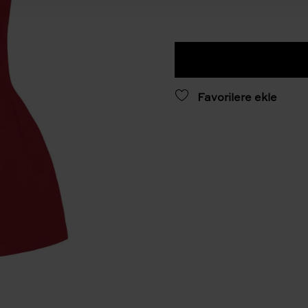
Favorilere ekle