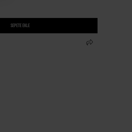
SEPETE EKLE