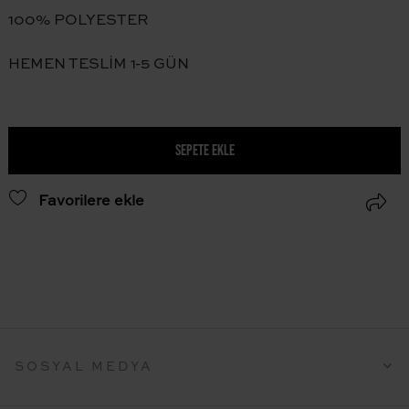
100% POLYESTER
HEMEN TESLİM 1-5 GÜN
SEPETE EKLE
Favorilere ekle
SOSYAL MEDYA