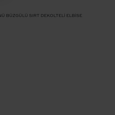
Ü BÜZGÜLÜ SIRT DEKOLTELİ ELBİSE​