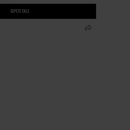
SEPETE EKLE