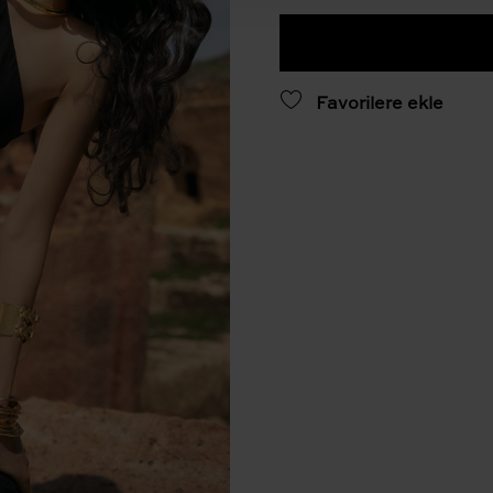
Favorilere ekle