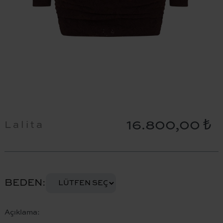
16.800,00 ₺
Lalita
BEDEN
Açıklama: