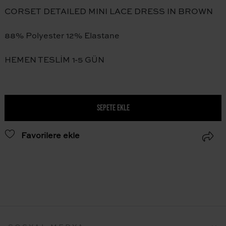
CORSET DETAILED MINI LACE DRESS IN BROWN
88% Polyester 12% Elastane
HEMEN TESLİM 1-5 GÜN
SEPETE EKLE
Favorilere ekle