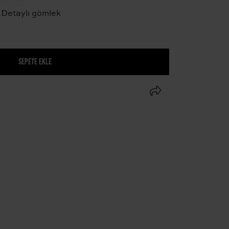
 Detaylı gömlek
SEPETE EKLE