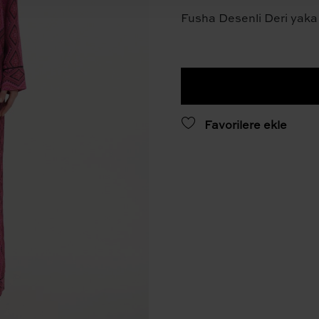
Fusha Desenli Deri yaka
Favorilere ekle