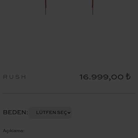
16.999,00 ₺
RUSH
BEDEN
Açıklama: