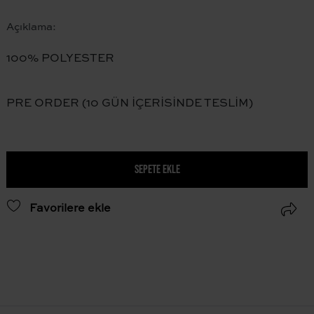
Açıklama:
100% POLYESTER
PRE ORDER (10 GÜN İÇERİSİNDE TESLİM)
SEPETE EKLE
Favorilere ekle