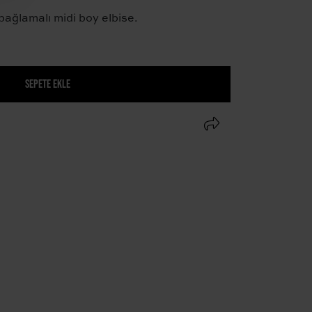
bağlamalı midi boy elbise.
SEPETE EKLE