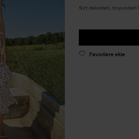
Sırt dekolteli, boyundan 
Favorilere ekle