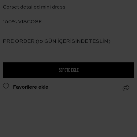
Corset detailed mini dress
100% VISCOSE
PRE ORDER (10 GÜN İÇERİSİNDE TESLİM)
SEPETE EKLE
Favorilere ekle